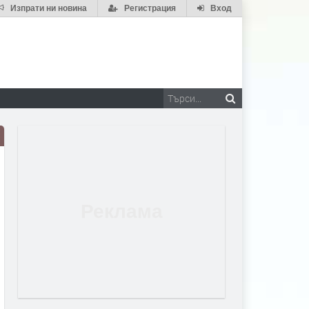
Изпрати ни новина
Регистрация
Вход