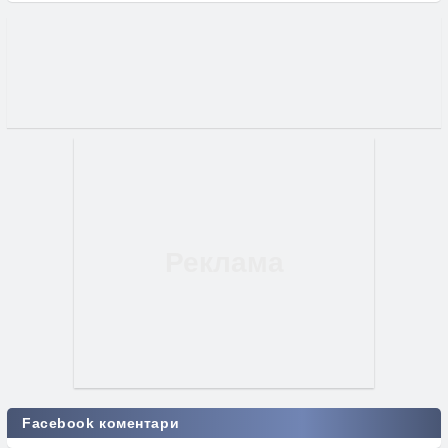
Facebook коментари