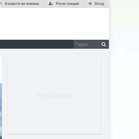
Изпрати ни новина
Регистрация
Вход