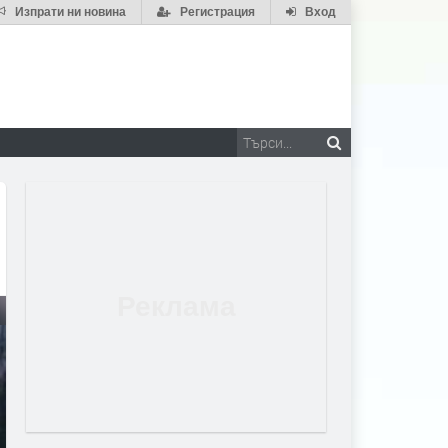
Изпрати ни новина
Регистрация
Вход