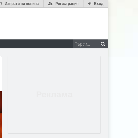
Изпрати ни новина
Регистрация
Вход