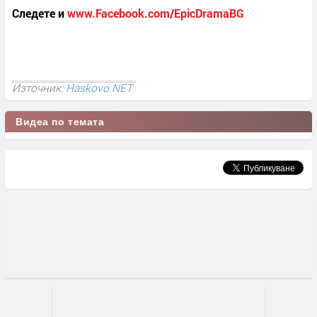
Следете и
www.Facebook.com/EpicDramaBG
Източник:
Haskovo.NET
Видеа по темата