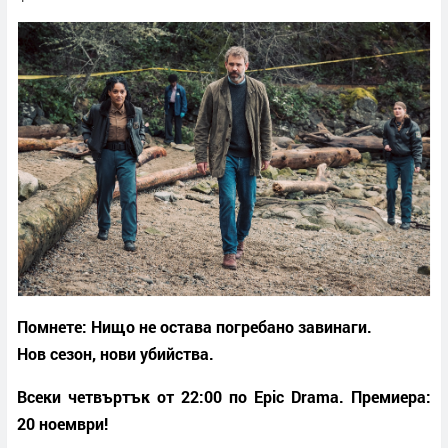
Помнете: Нищо не остава погребано завинаги.
Нов сезон, нови убийства.
Всеки четвъртък от 22:00 по Epic Drama. Премиера:
20 ноември!