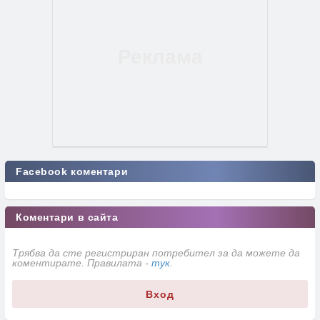
Facebook коментари
Коментари в сайта
Трябва да сте регистриран потребител за да можете да
коментирате. Правилата -
тук
.
Вход