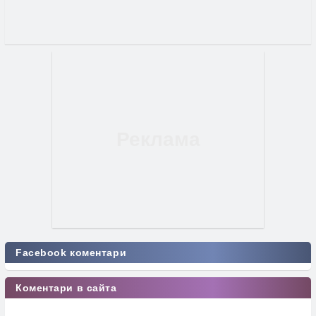
Facebook коментари
Коментари в сайта