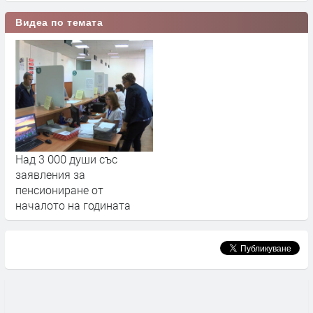
Видеа по темата
Над 3 000 души със
заявления за
пенсиониране от
началото на годината