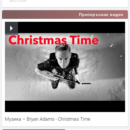
06.07.2026
Препоръчано видео
Музика – Bryan Adams - Christmas Time