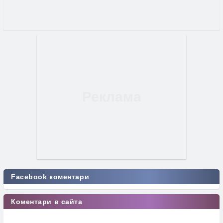
Facebook коментари
Коментари в сайта