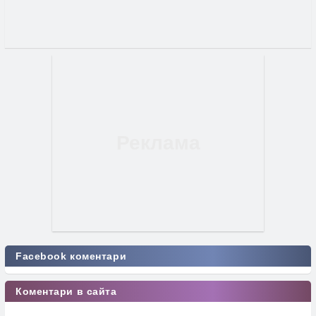
Facebook коментари
Коментари в сайта