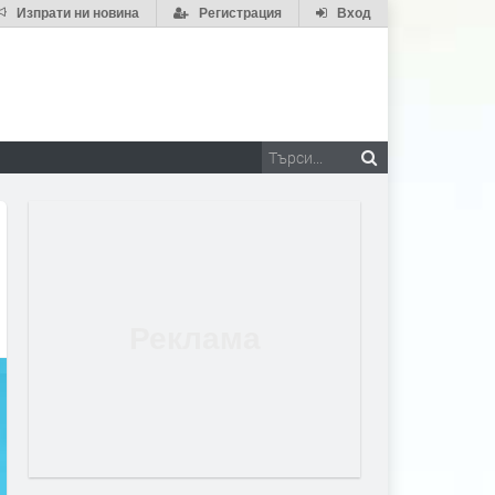
Изпрати ни новина
Регистрация
Вход