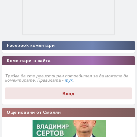
Facebook коментари
Коментари в сайта
Трябва да сте регистриран потребител за да можете да
коментирате. Правилата -
тук
.
Вход
Още новини от Смолян