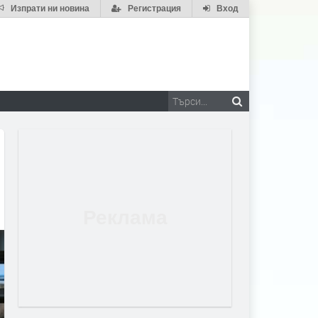
Изпрати ни новина
Регистрация
Вход