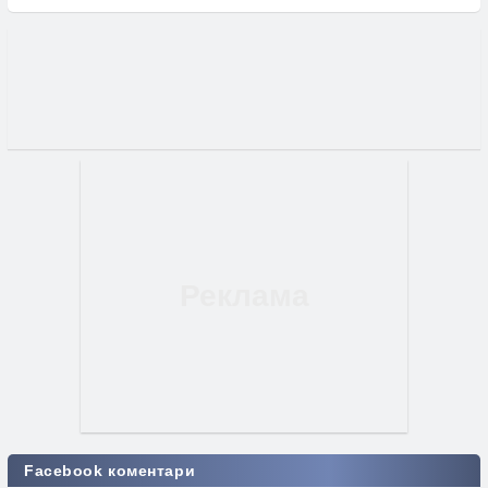
Facebook коментари