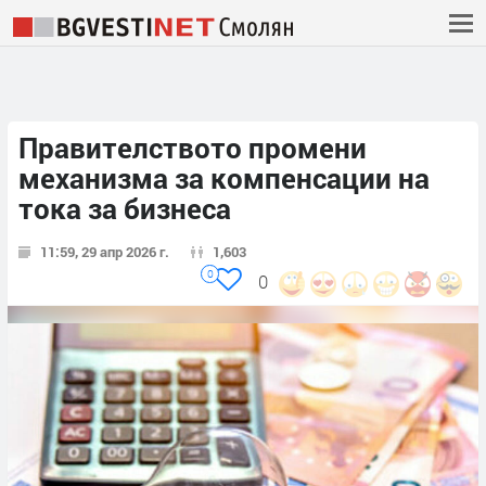
Правителството промени
механизма за компенсации на
тока за бизнеса
11:59, 29 апр 2026 г.
1,603
0
0