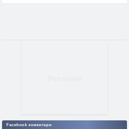
Facebook коментари