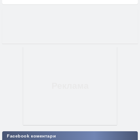
Facebook коментари