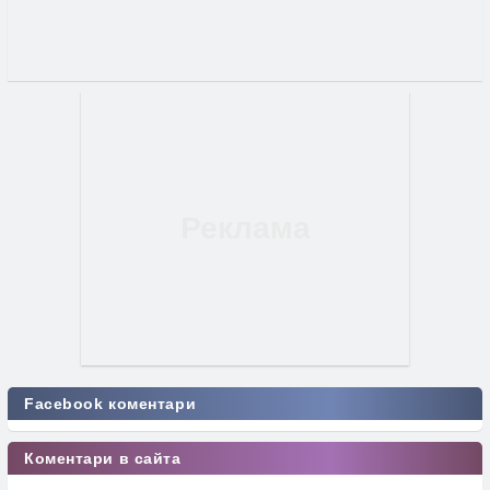
Facebook коментари
Коментари в сайта