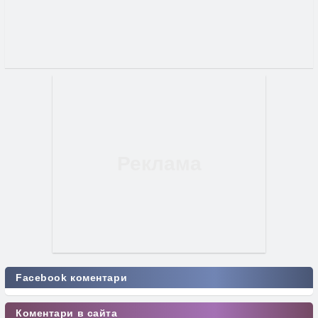
Facebook коментари
Коментари в сайта