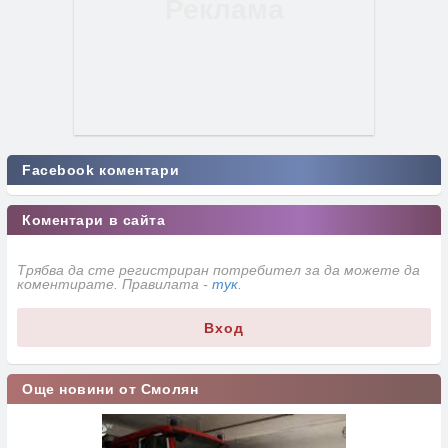
Facebook коментари
Коментари в сайта
Трябва да сте регистриран потребител за да можете да
коментирате. Правилата -
тук
.
Вход
Още новини от Смолян