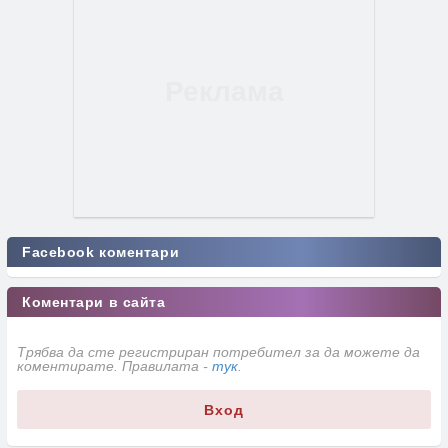
Facebook коментари
Коментари в сайта
Трябва да сте регистриран потребител за да можете да
коментирате. Правилата -
тук
.
Вход