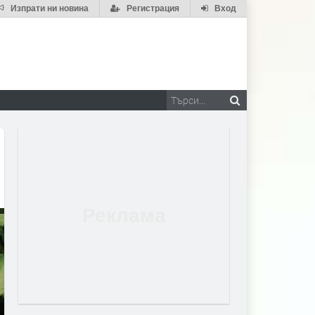
Изпрати ни новина
Регистрация
Вход