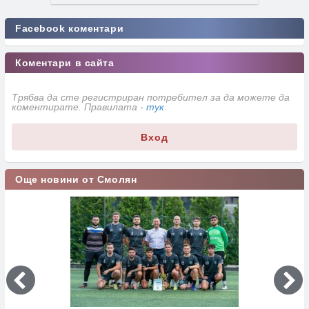
Facebook коментари
Коментари в сайта
Трябва да сте регистриран потребител за да можете да
коментирате. Правилата -
тук
.
Вход
Още новини от Смолян