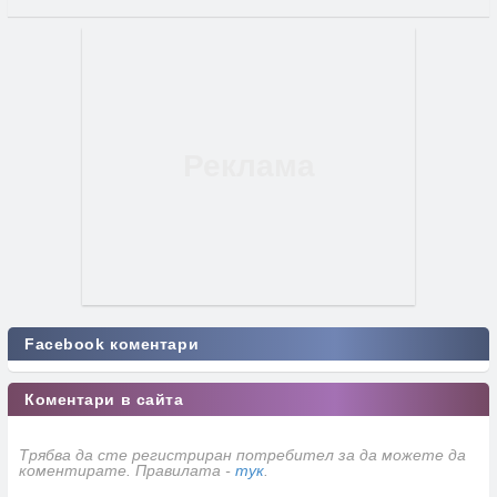
Facebook коментари
Коментари в сайта
Трябва да сте регистриран потребител за да можете да
коментирате. Правилата -
тук
.