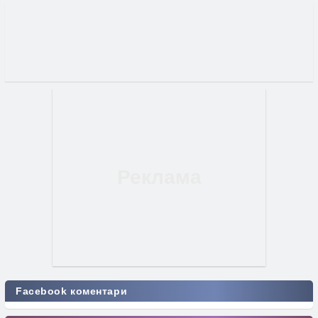
Facebook коментари