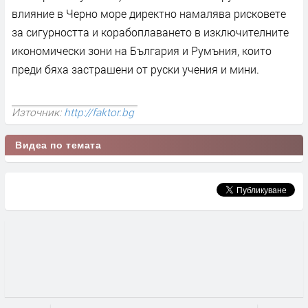
влияние в Черно море директно намалява рисковете
за сигурността и корабоплаването в изключителните
икономически зони на България и Румъния, които
преди бяха застрашени от руски учения и мини.
Източник:
http://faktor.bg
Видеа по темата