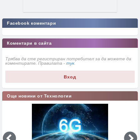
Facebook коментари
Коментари в сайта
Трябва да сте регистриран потребител за да можете да
коментирате. Правилата -
тук
.
Вход
Още новини от Технологии