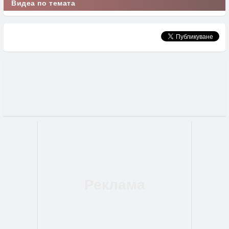
Видеа по темата