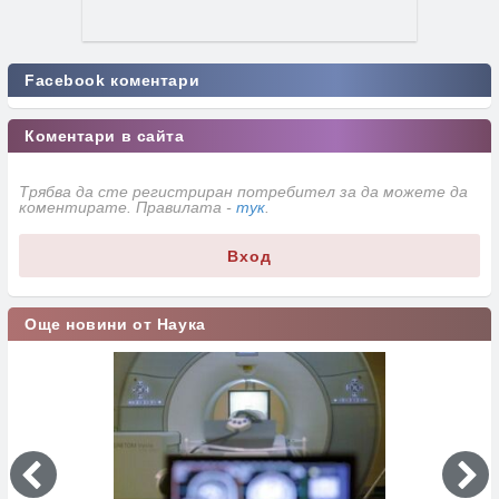
Facebook коментари
Коментари в сайта
Трябва да сте регистриран потребител за да можете да
коментирате. Правилата -
тук
.
Вход
Още новини от Наука