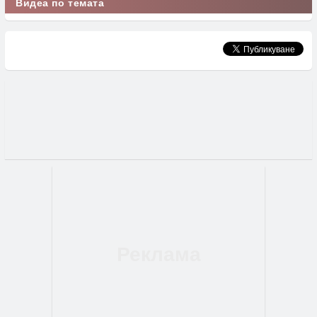
Видеа по темата