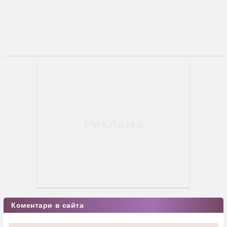
Коментари в сайта