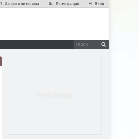
Изпрати ни новина
Регистрация
Вход