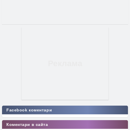
Facebook коментари
Коментари в сайта