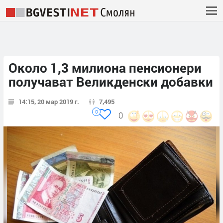
Около 1,3 милиона пенсионери
получават Великденски добавки
14:15, 20 мар 2019 г.
7,495
0
0