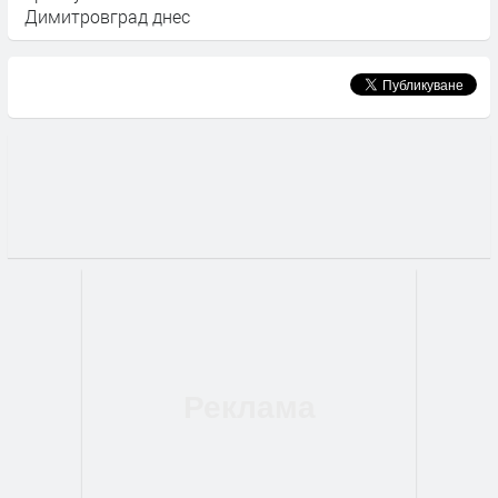
Димитровград днес