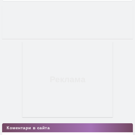
Коментари в сайта