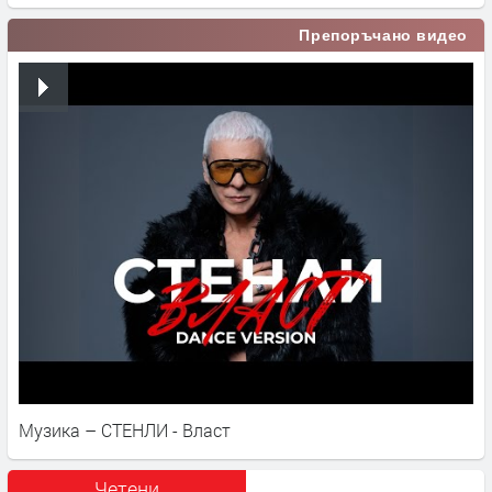
Препоръчано видео
Музика – СТЕНЛИ - Власт
Четени