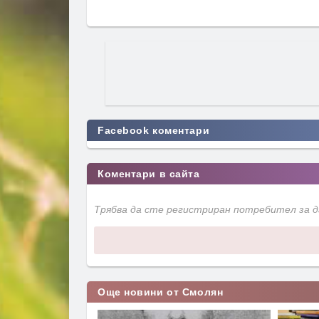
Facebook коментари
Коментари в сайта
Трябва да сте регистриран потребител за 
Още новини от Смолян