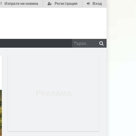
Изпрати ни новина
Регистрация
Вход