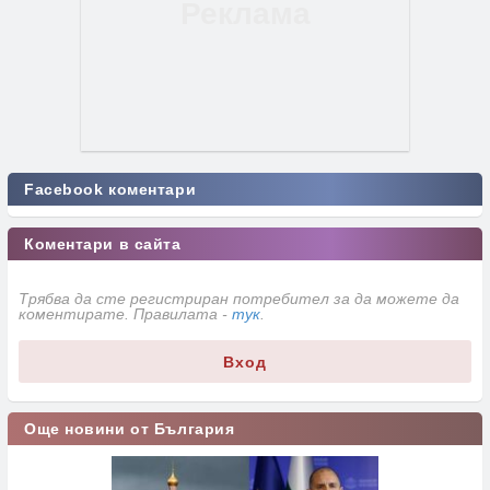
Facebook коментари
Коментари в сайта
Трябва да сте регистриран потребител за да можете да
коментирате. Правилата -
тук
.
Вход
Още новини от България