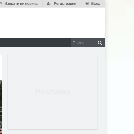
Изпрати ни новина
Регистрация
Вход