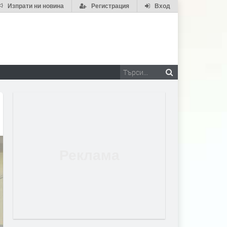
Изпрати ни новина
Регистрация
Вход