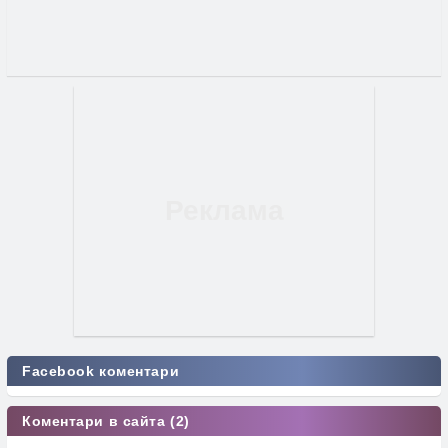
Facebook коментари
Коментари в сайта (2)