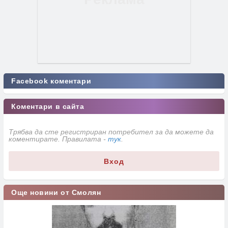
Facebook коментари
Коментари в сайта
Трябва да сте регистриран потребител за да можете да
коментирате. Правилата -
тук
.
Вход
Още новини от Смолян