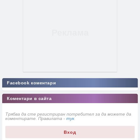
Facebook коментари
Коментари в сайта
Трябва да сте регистриран потребител за да можете да
коментирате. Правилата -
тук
.
Вход