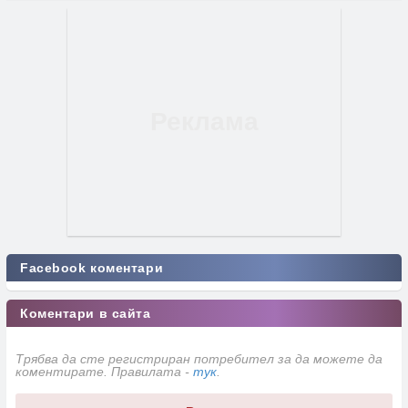
Facebook коментари
Коментари в сайта
Трябва да сте регистриран потребител за да можете да
коментирате. Правилата -
тук
.