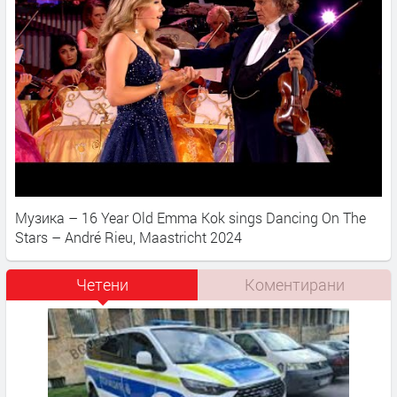
Музика – 16 Year Old Emma Kok sings Dancing On The
Stars – André Rieu, Maastricht 2024
Четени
Коментирани