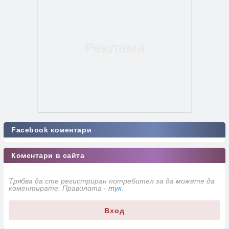
Facebook коментари
Коментари в сайта
Трябва да сте регистриран потребител за да можете да
коментирате. Правилата -
тук
.
Вход