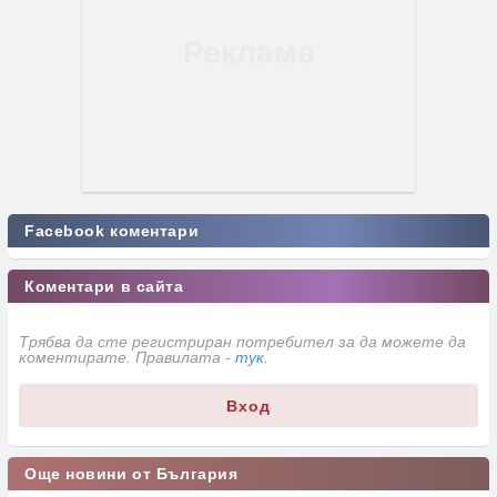
Facebook коментари
Коментари в сайта
Трябва да сте регистриран потребител за да можете да
коментирате. Правилата -
тук
.
Вход
Още новини от България