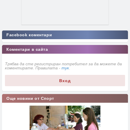
Facebook коментари
Коментари в сайта
Трябва да сте регистриран потребител за да можете да
коментирате. Правилата -
тук
.
Вход
Още новини от Спорт