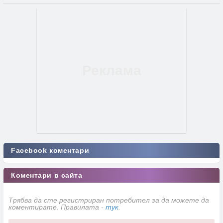
Facebook коментари
Коментари в сайта
Трябва да сте регистриран потребител за да можете да
коментирате. Правилата -
тук
.