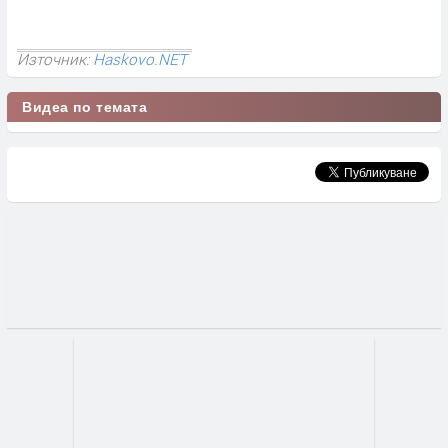
Източник:
Haskovo.NET
Видеа по темата