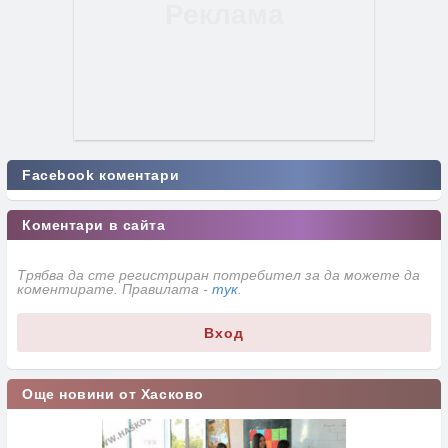
Facebook коментари
Коментари в сайта
Трябва да сте регистриран потребител за да можете да
коментирате. Правилата -
тук
.
Вход
Още новини от Хасково