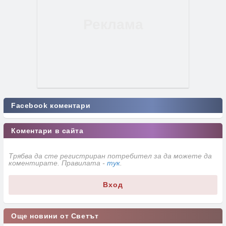
Facebook коментари
Коментари в сайта
Трябва да сте регистриран потребител за да можете да
коментирате. Правилата -
тук
.
Вход
Още новини от Светът