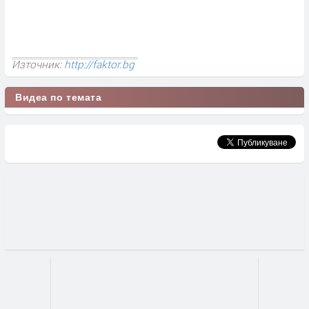
Източник:
http://faktor.bg
Видеа по темата