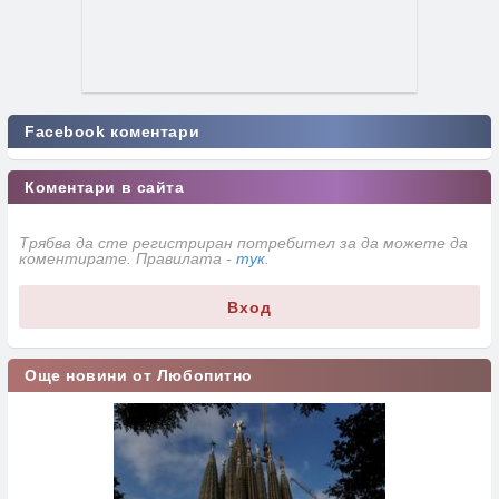
Facebook коментари
Коментари в сайта
Трябва да сте регистриран потребител за да можете да
коментирате. Правилата -
тук
.
Вход
Още новини от Любопитно