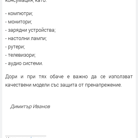
- компютри;
- монитори;
- зарядни устройства;
- настолни лампи;
- рутери;
- телевизори;
- аудио системи.
Дори и при тях обаче е важно да се използват
качествени модели със защита от пренапрежение.
Димитър Иванов