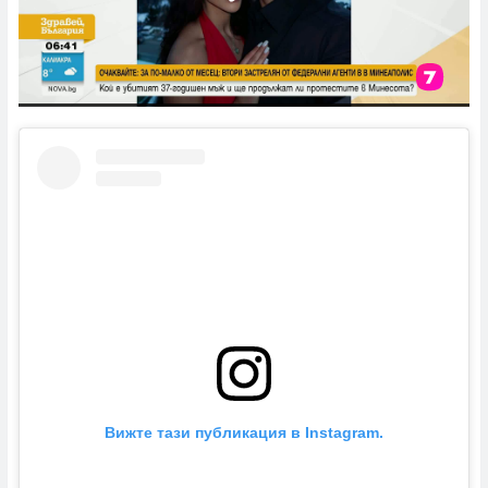
Вижте тази публикация в Instagram.