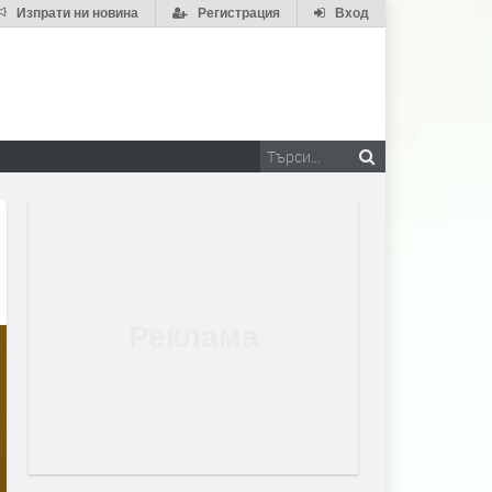
Изпрати ни новина
Регистрация
Вход