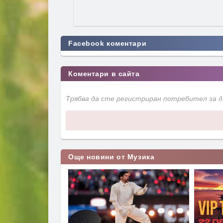
Facebook коментари
Коментари в сайта
Трябва да сте регистриран потребител за 
Още новини от Музика