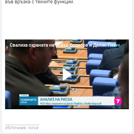
във връзка с техните функции.
Източник:
nova