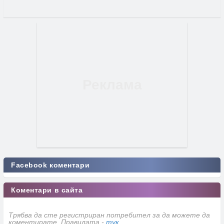
Facebook коментари
Коментари в сайта
Трябва да сте регистриран потребител за да можете да
коментирате. Правилата -
тук
.